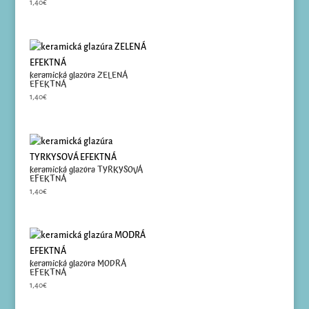
1,40
€
keramická glazúra ZELENÁ
EFEKTNÁ
1,40
€
keramická glazúra TYRKYSOVÁ
EFEKTNÁ
1,40
€
keramická glazúra MODRÁ
EFEKTNÁ
1,40
€