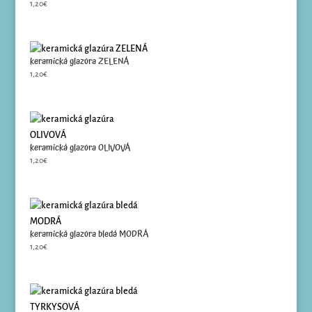
1,20
€
keramická glazúra ZELENÁ
1,20
€
keramická glazúra OLIVOVÁ
1,20
€
keramická glazúra bledá MODRÁ
1,20
€