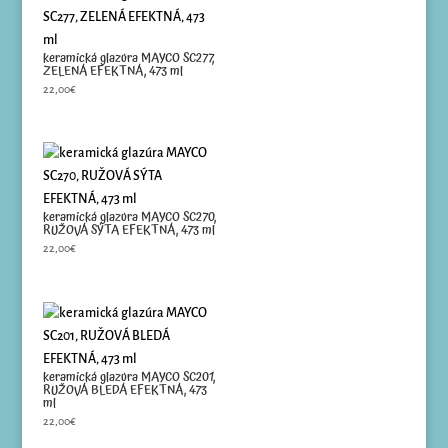
keramická glazúra MAYCO SC277,
ZELENÁ EFEKTNÁ, 473 ml
22,00
€
keramická glazúra MAYCO SC270,
RUŽOVÁ SÝTA EFEKTNÁ, 473 ml
22,00
€
keramická glazúra MAYCO SC201,
RUŽOVÁ BLEDÁ EFEKTNÁ, 473
ml
22,00
€