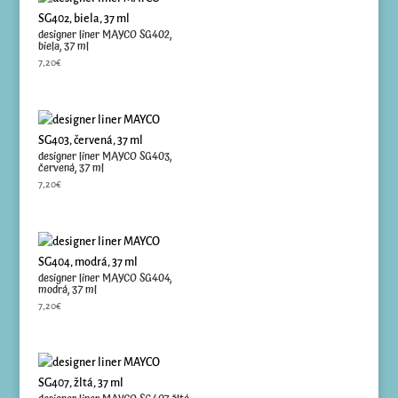
designer liner MAYCO SG402,
biela, 37 ml
7,20
€
designer liner MAYCO SG403,
červená, 37 ml
7,20
€
designer liner MAYCO SG404,
modrá, 37 ml
7,20
€