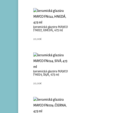
keramická glazúra MAYCO
FN022, HNEDÁ, 473 ml
20,00
€
keramická glazúra MAYCO
FN024, SIVÁ, 473 ml
20,00
€