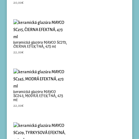
20,00
€
keramická glazúra MAYCO SC215,
ČIERNA EFEKTNÁ, 473 ml
22,00
€
keramická glazúra MAYCO
SC245, MODRÁ EFEKTNÁ, 473
ml
22,00
€