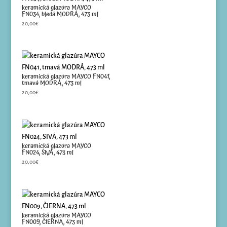
keramická glazúra MAYCO
FN034, bledá MODRÁ, 473 ml
20,00
€
keramická glazúra MAYCO FN041,
tmavá MODRÁ, 473 ml
20,00
€
keramická glazúra MAYCO
FN024, SIVÁ, 473 ml
20,00
€
keramická glazúra MAYCO
FN009, ČIERNA, 473 ml