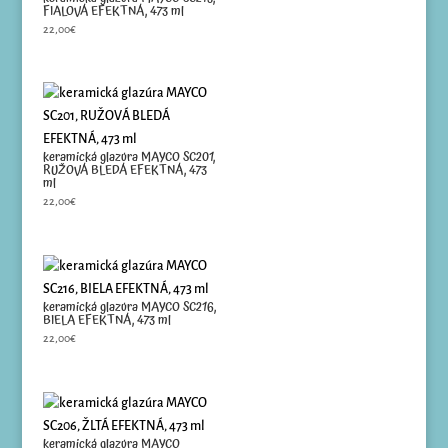
FIALOVÁ EFEKTNÁ, 473 ml
22,00
€
keramická glazúra MAYCO SC201,
RUŽOVÁ BLEDÁ EFEKTNÁ, 473
ml
22,00
€
keramická glazúra MAYCO SC216,
BIELA EFEKTNÁ, 473 ml
22,00
€
keramická glazúra MAYCO