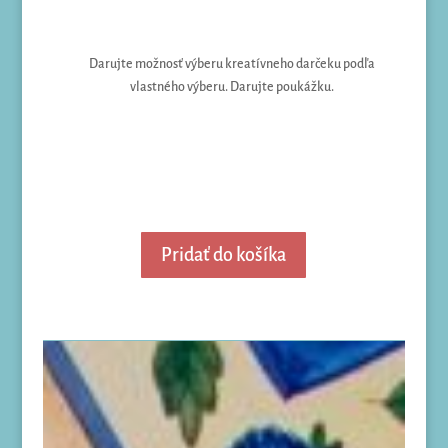
Darujte možnosť výberu kreatívneho darčeku podľa
vlastného výberu. Darujte poukážku.
Pridať do košíka