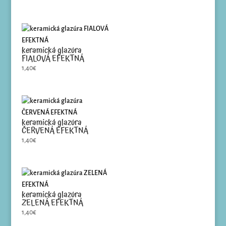
keramická glazúra
FIALOVÁ EFEKTNÁ
1,40
€
keramická glazúra
ČERVENÁ EFEKTNÁ
1,40
€
keramická glazúra
ZELENÁ EFEKTNÁ
1,40
€