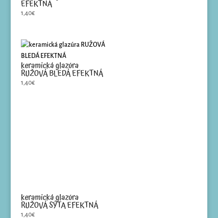
EFEKTNÁ
1,40
€
keramická glazúra
RUŽOVÁ BLEDÁ EFEKTNÁ
1,40
€
keramická glazúra
RUŽOVÁ SÝTA EFEKTNÁ
1,40
€