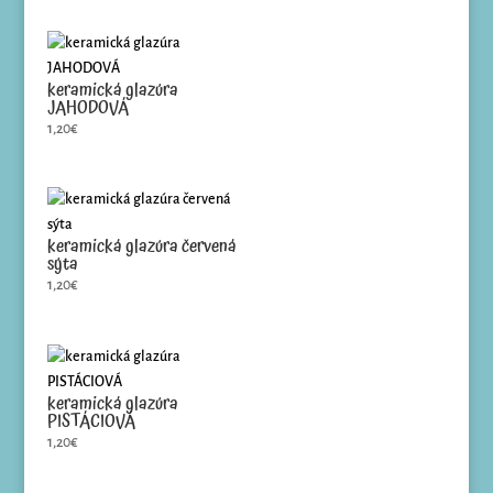
keramická glazúra
JAHODOVÁ
1,20
€
keramická glazúra červená
sýta
1,20
€
keramická glazúra
PISTÁCIOVÁ
1,20
€