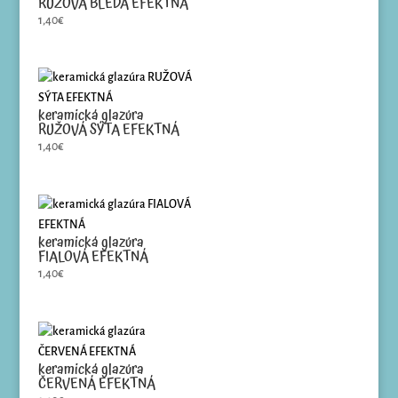
RUŽOVÁ BLEDÁ EFEKTNÁ
1,40
€
keramická glazúra
RUŽOVÁ SÝTA EFEKTNÁ
1,40
€
keramická glazúra
FIALOVÁ EFEKTNÁ
1,40
€
keramická glazúra
ČERVENÁ EFEKTNÁ