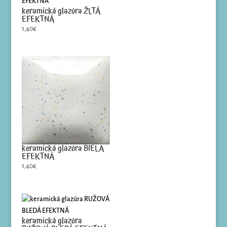
keramická glazúra ŽLTÁ
EFEKTNÁ
1,40
€
keramická glazúra BIELA
EFEKTNÁ
1,40
€
keramická glazúra