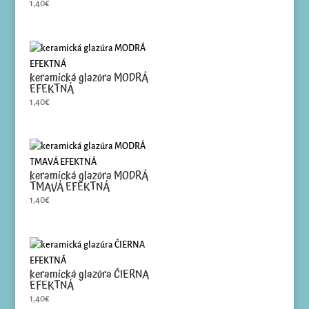
1,40
€
keramická glazúra MODRÁ
EFEKTNÁ
1,40
€
keramická glazúra MODRÁ
TMAVÁ EFEKTNÁ
1,40
€
keramická glazúra ČIERNA
EFEKTNÁ
1,40
€