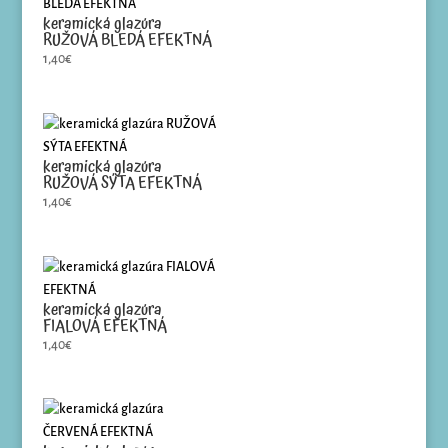
keramická glazúra
RUŽOVÁ BLEDÁ EFEKTNÁ
1,40
€
keramická glazúra
RUŽOVÁ SÝTA EFEKTNÁ
1,40
€
keramická glazúra
FIALOVÁ EFEKTNÁ
1,40
€