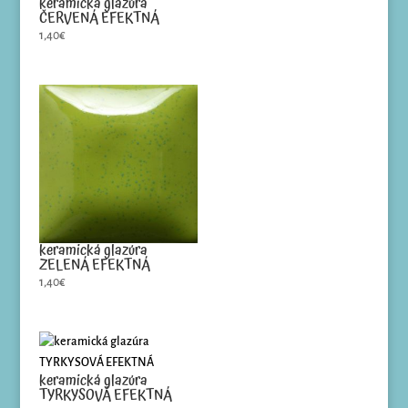
keramická glazúra
ČERVENÁ EFEKTNÁ
1,40
€
keramická glazúra
ZELENÁ EFEKTNÁ
1,40
€
keramická glazúra
TYRKYSOVÁ EFEKTNÁ